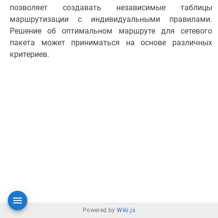
позволяет создавать независимые таблицы
маршрутизации с индивидуальными правилами.
Решение об оптимальном маршруте для сетевого
пакета может приниматься на основе различных
критериев.
Powered by
Wiki.js