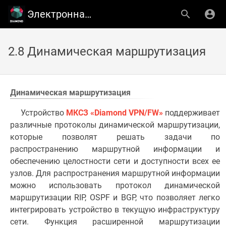
Электронная библиотека ООО ''ТСC''
2.8 Динамическая маршрутизация
Динамическая маршрутизация
Устройство
МКСЗ «Diamond VPN/FW»
поддерживает
различные протоколы динамической маршрутизации,
которые позволят решать задачи по
распространению маршрутной информации и
обеспечению целостности сети и доступности всех ее
узлов. Для распространения маршрутной информации
можно использовать протокол динамической
маршрутизации RIP, OSPF и BGP, что позволяет легко
интегрировать устройство в текущую инфраструктуру
сети. Функция расширенной маршрутизации