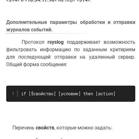
Дополнительные параметры обработки и отправки
журналов событий.
Протокол
rsyslog
поддерживает возможность
фильтровать информацию по заданным критериям
для последующей отправки на удаленный сервер.
Общий форма сообщения:
if [$свойство] [условие] then [action]
Перечень
свойств
, которые можно задать: