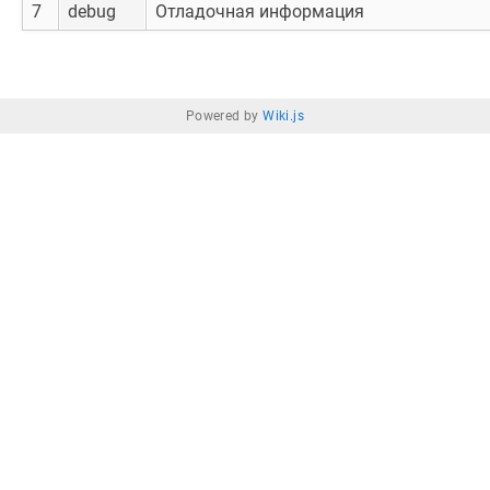
7
debug
Отладочная информация
Powered by
Wiki.js