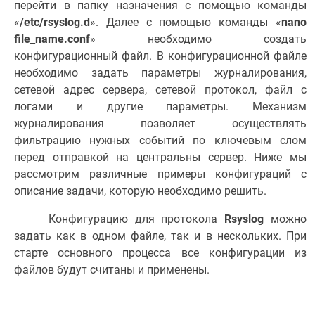
перейти в папку назначения с помощью команды
«
/etc/rsyslog.d
». Далее с помощью команды «
nano
file_name.conf
» необходимо создать
конфигурационный файл. В конфигурационной файле
необходимо задать параметры журналирования,
сетевой адрес сервера, сетевой протокол, файл с
логами и другие параметры. Механизм
журналирования позволяет осуществлять
фильтрацию нужных событий по ключевым слом
перед отправкой на центральны сервер. Ниже мы
рассмотрим различные примеры конфигураций с
описание задачи, которую необходимо решить.
Конфигурацию для протокола
Rsyslog
можно
задать как в одном файле, так и в нескольких. При
старте основного процесса все конфигурации из
файлов будут считаны и применены.