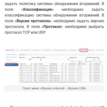
задать политику системы обнаружения вторжений. В
поле «
Классификация
» необходимо задать
классификацию системы обнаружения вторжений. В
поле «
Версия протокола
» необходимо задать версию
протокола. В поле «
Протокол
» необходимо выбрать
протокол TCP или UDP.
Пункт меню «Журнал событий – Журнал СОВ»