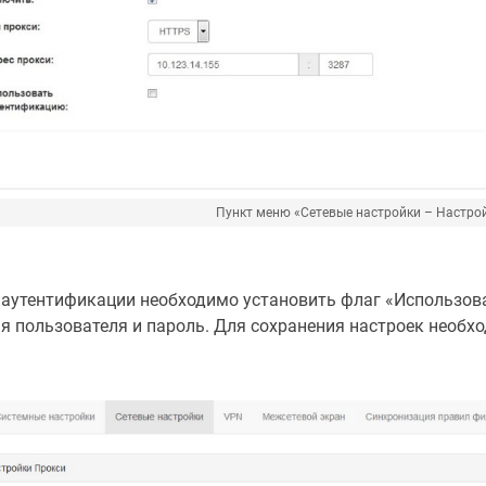
Пункт меню «Сетевые настройки – Настро
утентификации необходимо установить флаг «Использова
я пользователя и пароль. Для сохранения настроек необхо