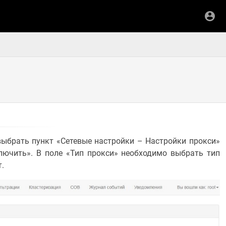
брать пункт «Сетевые настройки – Настройки прокси»
лючить». В поле «Тип прокси» необходимо выбрать тип
т.