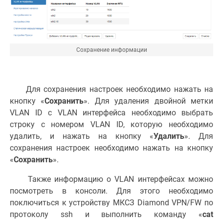
Сохранение информации
Для сохранения настроек необходимо нажать на
кнопку «
Сохранить
». Для удаления двойной метки
VLAN ID с VLAN интерфейса необходимо выбрать
строку с номером VLAN ID, которую необходимо
удалить, и нажать на кнопку «
Удалить
». Для
сохранения настроек необходимо нажать на кнопку
«
Сохранить
».
Также информацию о VLAN интерфейсах можно
посмотреть в консоли. Для этого необходимо
поключиться к устройству МКСЗ Diamond VPN/FW по
протоколу ssh и выполнить команду «
cat