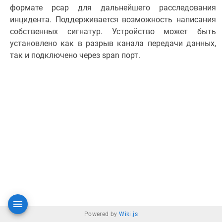
формате pcap для дальнейшего расследования
инцидента. Поддерживается возможность написания
собственных сигнатур. Устройство может быть
установлено как в разрыв канала передачи данных,
так и подключено через span порт.
Powered by
Wiki.js