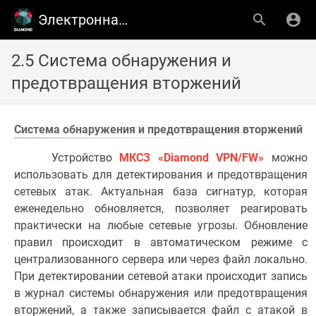
Электронная библиотека ООО ''ТСC''
2.5 Система обнаружения и
предотвращения вторжений
Система обнаружения и предотвращения вторжений
Устройство
МКСЗ «Diamond VPN/FW»
можно
использовать для детектирования и предотвращения
сетевых атак. Актуальная база сигнатур, которая
еженедельно обновляется, позволяет реагировать
практически на любые сетевые угрозы. Обновление
правил происходит в автоматическом режиме с
централизованного сервера или через файл локально.
При детектировании сетевой атаки происходит запись
в журнал системы обнаружения или предотвращения
вторжений, а также записывается файл с атакой в